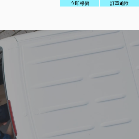
立即報價
訂單追蹤