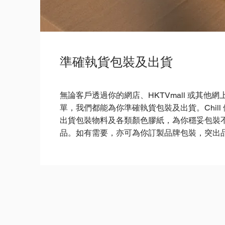
準確執貨包裝及出貨
無論客戶透過你的網店、HKTVmall 或其他網
單，我們都能為你準確執貨包裝及出貨。Chill
出貨包裝物料及各類顏色膠紙，為你穩妥包裝
品。如有需要，亦可為你訂製品牌包裝，突出